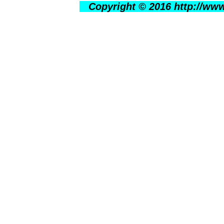
Copyright © 2016 http://w